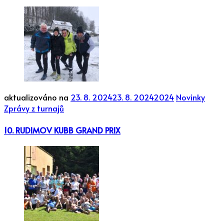
aktualizováno na
23. 8. 2024
23. 8. 2024
2024
Novinky
Zprávy z turnajů
10. RUDIMOV KUBB GRAND PRIX