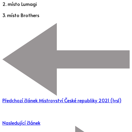
2. místo Lumagi
3. místo Brothers
Předchozí článek
Mistrovství České republiky 2021 (1vs1)
Nasledující článek