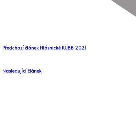
Předchozí článek
Hlásnické KUBB 2021
Nasledující článek