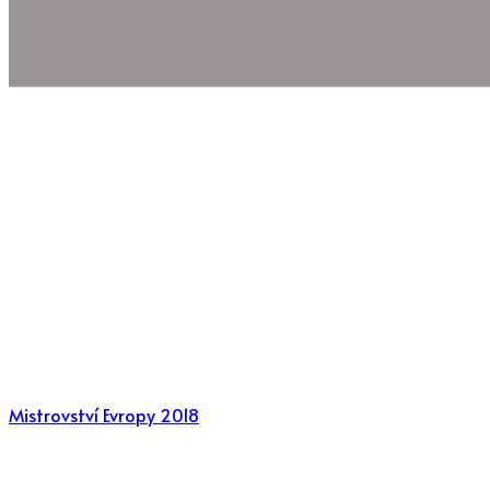
Mistrovství Evropy 2018