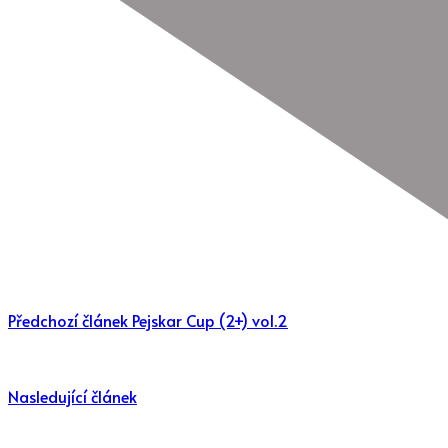
Předchozí článek
Pejskar Cup (2+) vol.2
Nasledující článek