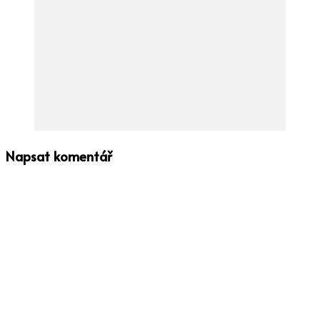
Napsat komentář