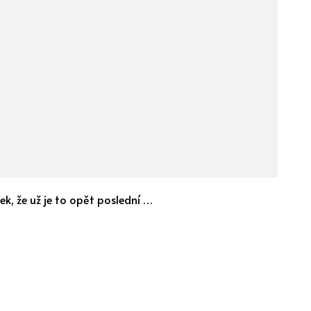
ek, že už je to opět poslední …